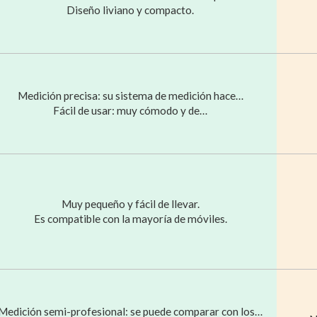
Diseño liviano y compacto.
Medición precisa: su sistema de medición hace…
Fácil de usar: muy cómodo y de…
Muy pequeño y fácil de llevar.
Es compatible con la mayoría de móviles.
Medición semi-profesional: se puede comparar con los…