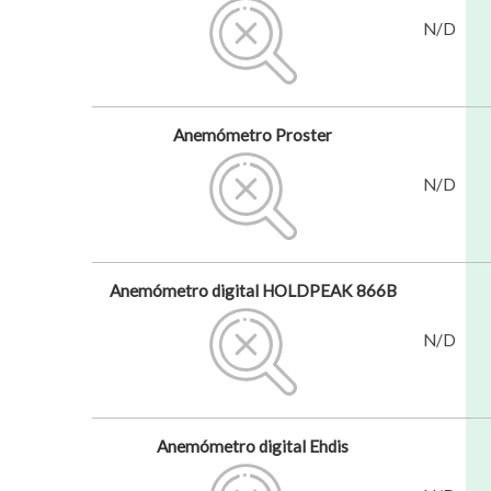
N/D
Anemómetro Proster
N/D
Anemómetro digital HOLDPEAK 866B
N/D
Anemómetro digital Ehdis