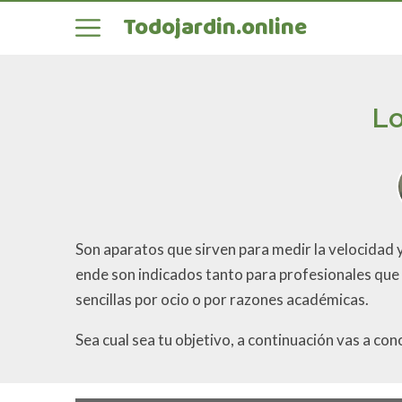
Todojardin.online
Lo
Son aparatos que sirven para medir la velocidad y
ende son indicados tanto para profesionales que 
sencillas por ocio o por razones académicas.
Sea cual sea tu objetivo, a continuación vas a c