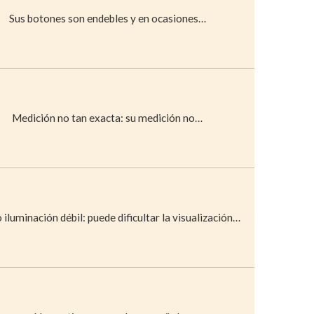
Sus botones son endebles y en ocasiones…
Medición no tan exacta: su medición no…
 iluminación débil: puede dificultar la visualización…