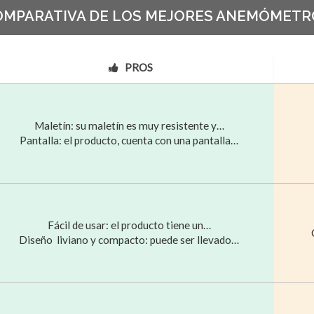
OMPARATIVA DE LOS MEJORES ANEMÓMETR
PROS
Maletín: su maletín es muy resistente y…
Pantalla: el producto, cuenta con una pantalla…
Fácil de usar: el producto tiene un…
Diseño liviano y compacto: puede ser llevado…