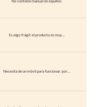
No contiene manual en español.
Es algo frágil: el producto es muy…
Necesita de un móvil para funcionar: por…