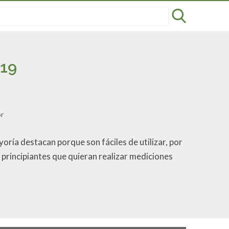
019
r
oría destacan porque son fáciles de utilizar, por
principiantes que quieran realizar mediciones