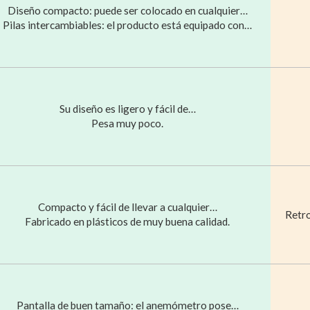
Diseño compacto: puede ser colocado en cualquier…
Pilas intercambiables: el producto está equipado con…
Su diseño es ligero y fácil de…
Pesa muy poco.
Compacto y fácil de llevar a cualquier…
Retro
Fabricado en plásticos de muy buena calidad.
Pantalla de buen tamaño: el anemómetro pose…