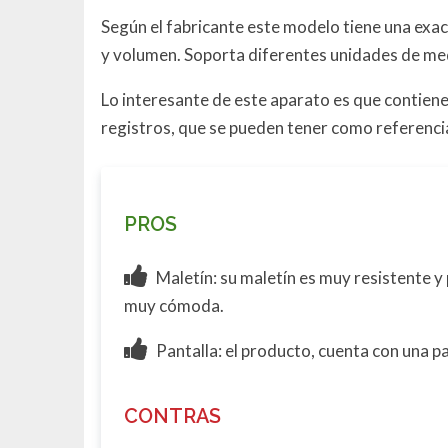
Según el fabricante este modelo tiene una exac
y volumen. Soporta diferentes unidades de me
Lo interesante de este aparato es que contie
registros, que se pueden tener como referenci
PROS
Maletín: su maletín es muy resistente
muy cómoda.
Pantalla: el producto, cuenta con una pa
CONTRAS