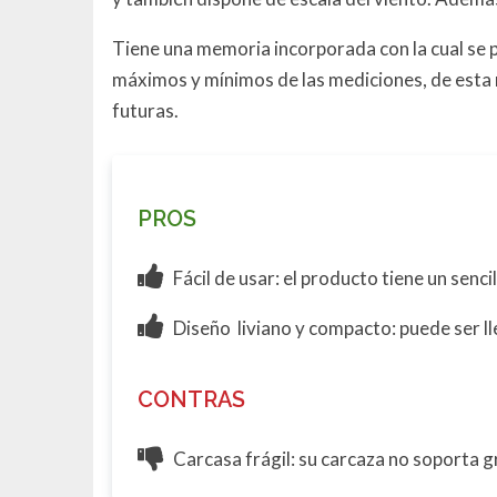
Tiene una memoria incorporada con la cual se
máximos y mínimos de las mediciones, de esta
futuras.
PROS
Fácil de usar: el producto tiene un senc
Diseño liviano y compacto: puede ser ll
CONTRAS
Carcasa frágil: su carcaza no soporta g