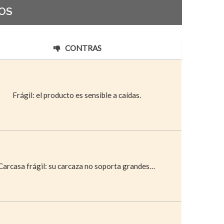
OS
CONTRAS
Frágil: el producto es sensible a caídas.
Carcasa frágil: su carcaza no soporta grandes…