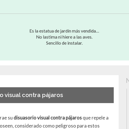
Es la estatua de jardín más vendida…
No lastima ni hiere a las aves.
Sencillo de instalar.
o visual contra pájaros
rae su
disuasorio visual contra pájaros
que repele a
oseen, considerado como peligroso para estos