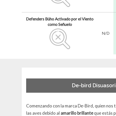
Defenders Búho Activado por el Viento
como Señuelo
N/D
De-bird Disuasori
Comenzando con la marca De-Bird, quien nos t
las aves debido al
amarillo brillante
que estás p