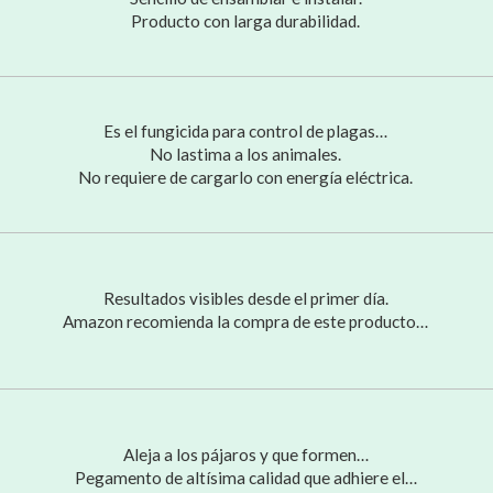
Producto con larga durabilidad.
Es el fungicida para control de plagas…
No lastima a los animales.
No requiere de cargarlo con energía eléctrica.
Resultados visibles desde el primer día.
Amazon recomienda la compra de este producto…
Aleja a los pájaros y que formen…
Pegamento de altísima calidad que adhiere el…