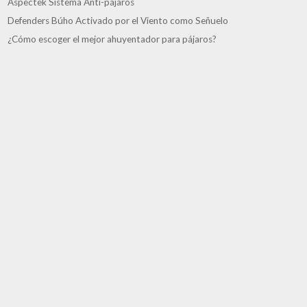
Aspectek Sistema Anti-pájaros
Defenders Búho Activado por el Viento como Señuelo
¿Cómo escoger el mejor ahuyentador para pájaros?