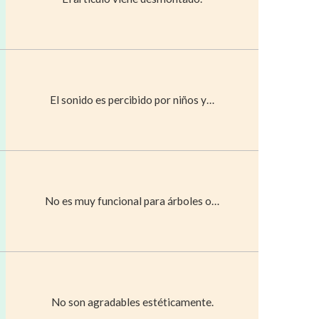
El sonido es percibido por niños y…
No es muy funcional para árboles o…
No son agradables estéticamente.