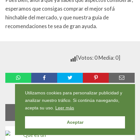
esperamos que consigas comprar el mejor sofá
hinchable del mercado, y que nuestra guía de
recomendaciones te sea de gran ayuda.
[Votos: 0 Media: 0]
Compartir
Utilizamos cookies para personalizar publicidad y
analizar nuestro tráfico. Si continúa navegando,
acepta su uso.
Leer más
ENTRADAS RELACIONADAS
Aceptar