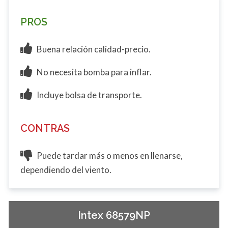
PROS
Buena relación calidad-precio.
No necesita bomba para inflar.
Incluye bolsa de transporte.
CONTRAS
Puede tardar más o menos en llenarse,
dependiendo del viento.
Intex 68579NP