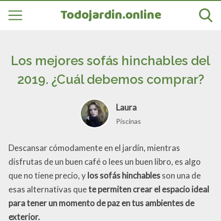
Todojardin.online
Los mejores sofás hinchables del
2019. ¿Cuál debemos comprar?
Laura
Piscinas
Descansar cómodamente en el jardín, mientras
disfrutas de un buen café o lees un buen libro, es algo
que no tiene precio, y
los sofás hinchables
son una de
esas alternativas que
te permiten crear el espacio ideal
para tener un momento de paz en tus ambientes de
exterior.