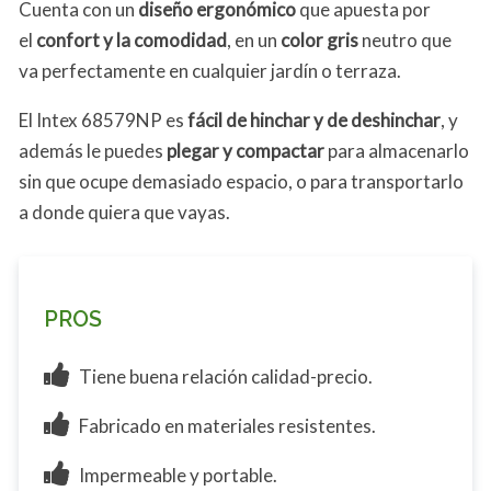
Cuenta con un
diseño ergonómico
que apuesta por
el
confort y la comodidad
, en un
color gris
neutro que
va perfectamente en cualquier jardín o terraza.
El Intex 68579NP es
fácil de hinchar y de deshinchar
, y
además le puedes
plegar y compactar
para almacenarlo
sin que ocupe demasiado espacio, o para transportarlo
a donde quiera que vayas.
PROS
Tiene buena relación calidad-precio.
Fabricado en materiales resistentes.
Impermeable y portable.