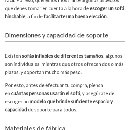
fácil. Por eso, queremos mostrarte algunos aspectos
que debes tomar en cuenta a la hora de
escoger un sofá
hinchable
, a fin de
facilitarte una buena elección.
Dimensiones y capacidad de soporte
Existen
sofás inflables de diferentes tamaños
, algunos
son individuales, mientras que otros ofrecen dos o más
plazas, y soportan mucho más peso.
Por esto, antes de efectuar tu compra, piensa
en
cuántas personas usarán el sofá
, y asegúrate de
escoger un
modelo que brinde suficiente espacio y
capacidad
de soporte para todos.
Materiales de fábrica