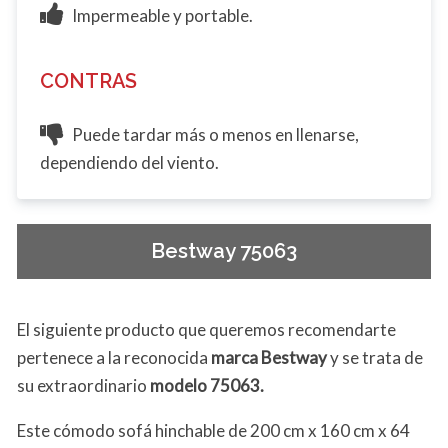
Impermeable y portable.
CONTRAS
Puede tardar más o menos en llenarse,
dependiendo del viento.
Bestway 75063
El siguiente producto que queremos recomendarte
pertenece a la reconocida
marca Bestway
y se trata de
su extraordinario
modelo 75063.
Este cómodo sofá hinchable de 200 cm x 160 cm x 64