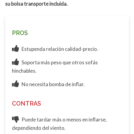
su bolsa transporte incluida.
PROS
Estupenda relación calidad-precio.
Soporta más peso que otros sofás
hinchables.
No necesita bomba de inflar.
CONTRAS
Puede tardar más o menos en inflarse,
dependiendo del viento.