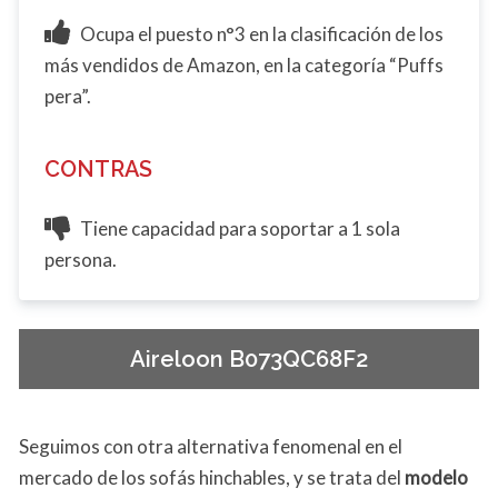
Ocupa el puesto n°3 en la clasificación de los
más vendidos de Amazon, en la categoría “Puffs
pera”.
CONTRAS
Tiene capacidad para soportar a 1 sola
persona.
Aireloon B073QC68F2
Seguimos con otra alternativa fenomenal en el
mercado de los sofás hinchables, y se trata del
modelo