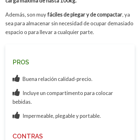
carga máxima de hasta 100kg.
Además, son muy
fáciles de plegar y de compactar
, ya
sea para almacenar sin necesidad de ocupar demasiado
espacio o para llevar a cualquier parte.
PROS
Buena relación calidad-precio.
Incluye un compartimento para colocar
bebidas.
Impermeable, plegable y portable.
CONTRAS