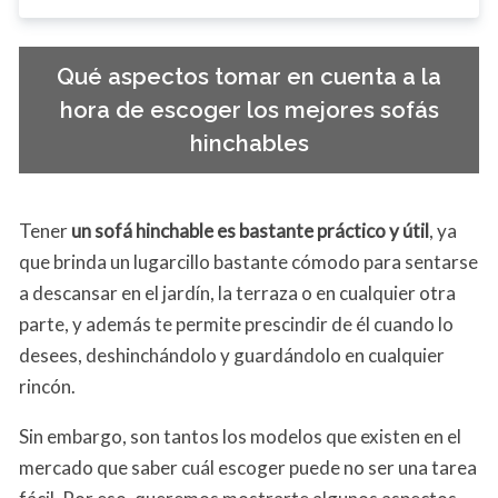
Qué aspectos tomar en cuenta a la
hora de escoger los mejores sofás
hinchables
Tener
un sofá hinchable es bastante práctico y útil
, ya
que brinda un lugarcillo bastante cómodo para sentarse
a descansar en el jardín, la terraza o en cualquier otra
parte, y además te permite prescindir de él cuando lo
desees, deshinchándolo y guardándolo en cualquier
rincón.
Sin embargo, son tantos los modelos que existen en el
mercado que saber cuál escoger puede no ser una tarea