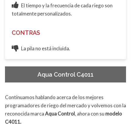
El tiempo y la frecuencia de cada riego son
totalmente personalizados.
CONTRAS
La pila no está incluida.
Aqua Control C4011
Continuamos hablando acerca de los mejores
programadores de riego del mercado y volvemos con la
reconocida marca
Aqua Control
, ahora con su
modelo
C4011.