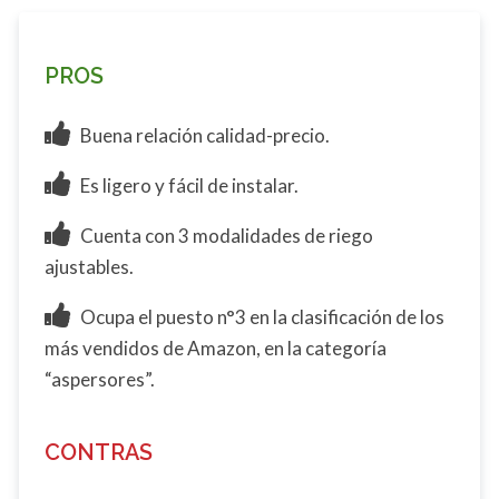
PROS
Buena relación calidad-precio.
Es ligero y fácil de instalar.
Cuenta con 3 modalidades de riego
ajustables.
Ocupa el puesto n°3 en la clasificación de los
más vendidos de Amazon, en la categoría
“aspersores”.
CONTRAS