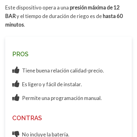
Este dispositivo opera a una
presión máxima de 12
BAR
y el tiempo de duración de riego es de
hasta 60
minutos
.
PROS
Tiene buena relación calidad-precio.
Es ligero y fácil de instalar.
Permite una programación manual.
CONTRAS
No incluye la batería.