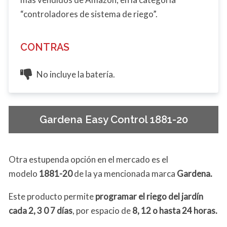
“controladores de sistema de riego”.
CONTRAS
No incluye la batería.
Gardena Easy Control 1881-20
Otra estupenda opción en el mercado es el
modelo
1881-20
de la ya mencionada marca
Gardena.
Este producto permite
programar el riego del jardín
cada 2, 3 0 7 días
, por espacio de
8, 12 o hasta 24 horas.