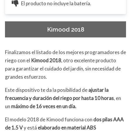
El producto no incluye la batería.
Kimood 2018
Finalizamos el listado de los mejores programadores de
riego con el
Kimood 2018
, otro excelente producto
para garantizar el cuidado del jardín, sin necesidad de
grandes esfuerzos.
Este dispositivo te da la posibilidad de
ajustar la
frecuencia y duración del riego por hasta 10 horas
, en
un
máximo de 16 veces en un día.
El modelo 2018 de Kimood funciona con
dos pilas AAA
de 1.5 V
y está
elaborado en material ABS