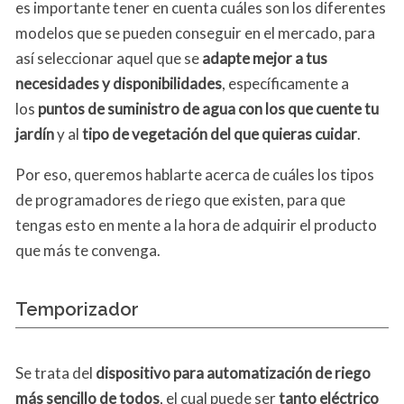
es importante tener en cuenta cuáles son los diferentes
modelos que se pueden conseguir en el mercado, para
así seleccionar aquel que se
adapte mejor a tus
necesidades y disponibilidades
, específicamente a
los
puntos de suministro de agua con los que cuente tu
jardín
y al
tipo de vegetación del que quieras cuidar
.
Por eso, queremos hablarte acerca de cuáles los tipos
de programadores de riego que existen, para que
tengas esto en mente a la hora de adquirir el producto
que más te convenga.
Temporizador
Se trata del
dispositivo para automatización de riego
más sencillo de todos
, el cual puede ser
tanto eléctrico