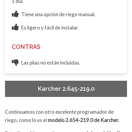
1 día.
Tiene una opción de riego manual.
Es ligero y fácil de instalar.
CONTRAS
Las pilas no están incluidas.
Karcher 2.645-219.0
Continuamos con otro excelente programador de
riego, como lo es el
modelo 2.654-219.0 de Karcher.