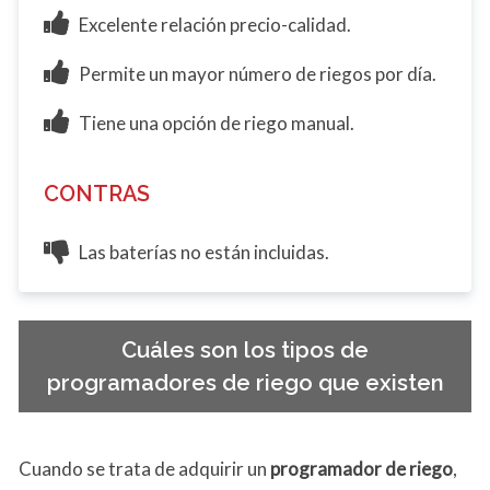
Excelente relación precio-calidad.
Permite un mayor número de riegos por día.
Tiene una opción de riego manual.
CONTRAS
Las baterías no están incluidas.
Cuáles son los tipos de
programadores de riego que existen
Cuando se trata de adquirir un
programador de riego
,