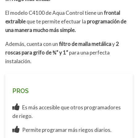
El modelo C4100 de Aqua Control tiene un
frontal
extraíble
que te permite efectuar la
programación de
una manera mucho más simple.
Además, cuenta con un
filtro de malla metálica
y
2
roscas para grifo de ¾” y 1”
para una perfecta
instalación.
PROS
Es más accesible que otros programadores
de riego.
Permite programar más riegos diarios.