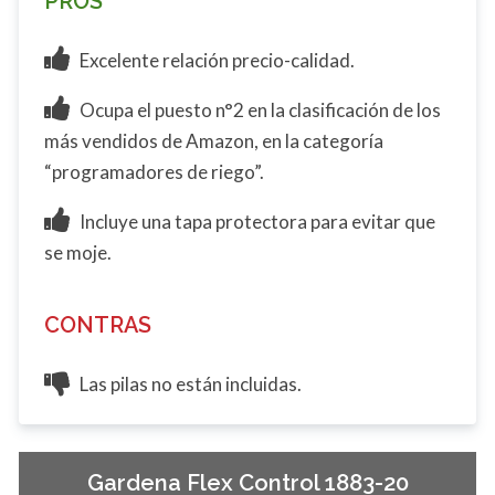
PROS
Excelente relación precio-calidad.
Ocupa el puesto n°2 en la clasificación de los
más vendidos de Amazon, en la categoría
“programadores de riego”.
Incluye una tapa protectora para evitar que
se moje.
CONTRAS
Las pilas no están incluidas.
Gardena Flex Control 1883-20