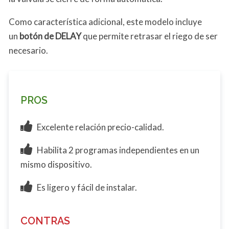
Como característica adicional, este modelo incluye
un
botón de DELAY
que permite retrasar el riego de ser
necesario.
PROS
Excelente relación precio-calidad.
Habilita 2 programas independientes en un
mismo dispositivo.
Es ligero y fácil de instalar.
CONTRAS