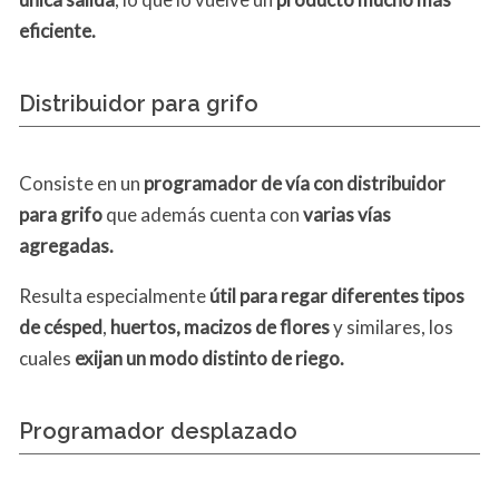
eficiente.
Distribuidor para grifo
Consiste en un
programador de vía con distribuidor
para grifo
que además cuenta con
varias vías
agregadas.
Resulta especialmente
útil para regar diferentes tipos
de césped
,
huertos, macizos de flores
y similares, los
cuales
exijan un
modo distinto de riego.
Programador desplazado