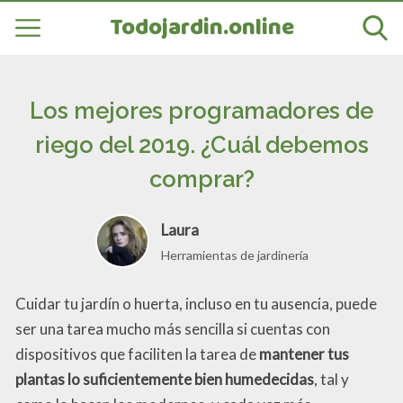
Todojardin.online
Los mejores programadores de
riego del 2019. ¿Cuál debemos
comprar?
Laura
Herramientas de jardinería
Cuidar tu jardín o huerta, incluso en tu ausencia, puede
ser una tarea mucho más sencilla si cuentas con
dispositivos que faciliten la tarea de
mantener tus
plantas lo suficientemente bien humedecidas
, tal y